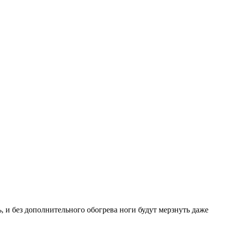
, и без дополнительного обогрева ноги будут мерзнуть даже