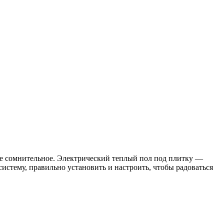
ие сомнительное. Электрический теплый пол под плитку —
истему, правильно установить и настроить, чтобы радоваться