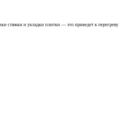
ивки стяжки и укладки плитки — это приведет к перегреву