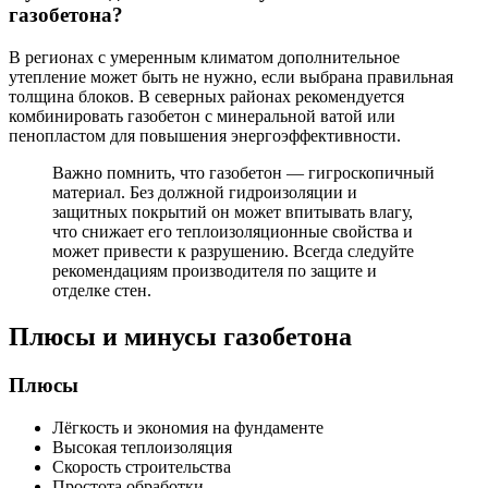
газобетона?
В регионах с умеренным климатом дополнительное
утепление может быть не нужно, если выбрана правильная
толщина блоков. В северных районах рекомендуется
комбинировать газобетон с минеральной ватой или
пенопластом для повышения энергоэффективности.
Важно помнить, что газобетон — гигроскопичный
материал. Без должной гидроизоляции и
защитных покрытий он может впитывать влагу,
что снижает его теплоизоляционные свойства и
может привести к разрушению. Всегда следуйте
рекомендациям производителя по защите и
отделке стен.
Плюсы и минусы газобетона
Плюсы
Лёгкость и экономия на фундаменте
Высокая теплоизоляция
Скорость строительства
Простота обработки