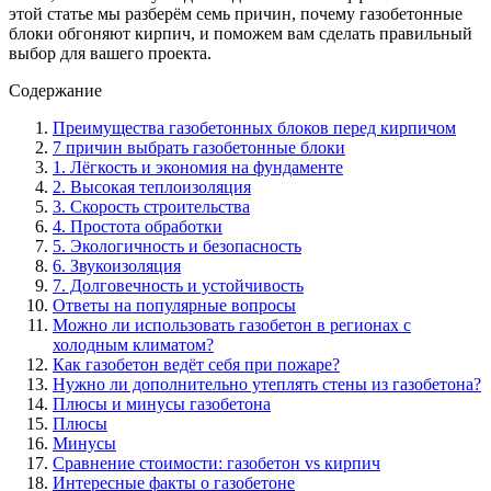
этой статье мы разберём семь причин, почему газобетонные
блоки обгоняют кирпич, и поможем вам сделать правильный
выбор для вашего проекта.
Содержание
Преимущества газобетонных блоков перед кирпичом
7 причин выбрать газобетонные блоки
1. Лёгкость и экономия на фундаменте
2. Высокая теплоизоляция
3. Скорость строительства
4. Простота обработки
5. Экологичность и безопасность
6. Звукоизоляция
7. Долговечность и устойчивость
Ответы на популярные вопросы
Можно ли использовать газобетон в регионах с
холодным климатом?
Как газобетон ведёт себя при пожаре?
Нужно ли дополнительно утеплять стены из газобетона?
Плюсы и минусы газобетона
Плюсы
Минусы
Сравнение стоимости: газобетон vs кирпич
Интересные факты о газобетоне