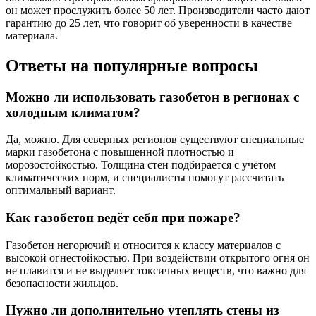
он может прослужить более 50 лет. Производители часто дают
гарантию до 25 лет, что говорит об уверенности в качестве
материала.
Ответы на популярные вопросы
Можно ли использовать газобетон в регионах с
холодным климатом?
Да, можно. Для северных регионов существуют специальные
марки газобетона с повышенной плотностью и
морозостойкостью. Толщина стен подбирается с учётом
климатических норм, и специалисты помогут рассчитать
оптимальный вариант.
Как газобетон ведёт себя при пожаре?
Газобетон негорючий и относится к классу материалов с
высокой огнестойкостью. При воздействии открытого огня он
не плавится и не выделяет токсичных веществ, что важно для
безопасности жильцов.
Нужно ли дополнительно утеплять стены из