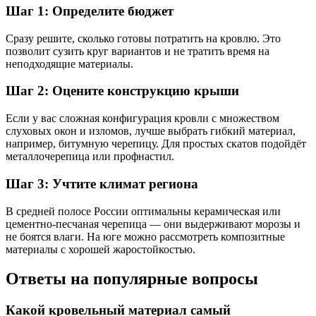
Шаг 1: Определите бюджет
Сразу решите, сколько готовы потратить на кровлю. Это
позволит сузить круг вариантов и не тратить время на
неподходящие материалы.
Шаг 2: Оцените конструкцию крыши
Если у вас сложная конфигурация кровли с множеством
слуховых окон и изломов, лучше выбрать гибкий материал,
например, битумную черепицу. Для простых скатов подойдёт
металлочерепица или профнастил.
Шаг 3: Учтите климат региона
В средней полосе России оптимальны керамическая или
цементно-песчаная черепица — они выдерживают морозы и
не боятся влаги. На юге можно рассмотреть композитные
материалы с хорошей жаростойкостью.
Ответы на популярные вопросы
Какой кровельный материал самый