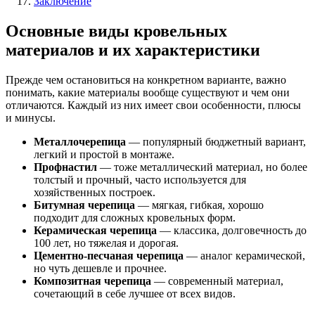
Заключение
Основные виды кровельных
материалов и их характеристики
Прежде чем остановиться на конкретном варианте, важно
понимать, какие материалы вообще существуют и чем они
отличаются. Каждый из них имеет свои особенности, плюсы
и минусы.
Металлочерепица
— популярный бюджетный вариант,
легкий и простой в монтаже.
Профнастил
— тоже металлический материал, но более
толстый и прочный, часто используется для
хозяйственных построек.
Битумная черепица
— мягкая, гибкая, хорошо
подходит для сложных кровельных форм.
Керамическая черепица
— классика, долговечность до
100 лет, но тяжелая и дорогая.
Цементно-песчаная черепица
— аналог керамической,
но чуть дешевле и прочнее.
Композитная черепица
— современный материал,
сочетающий в себе лучшее от всех видов.