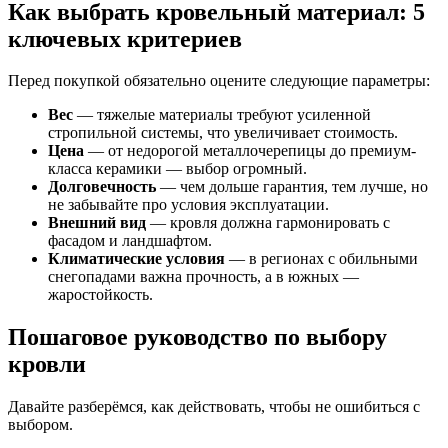
Как выбрать кровельный материал: 5
ключевых критериев
Перед покупкой обязательно оцените следующие параметры:
Вес
— тяжелые материалы требуют усиленной
стропильной системы, что увеличивает стоимость.
Цена
— от недорогой металлочерепицы до премиум-
класса керамики — выбор огромный.
Долговечность
— чем дольше гарантия, тем лучше, но
не забывайте про условия эксплуатации.
Внешний вид
— кровля должна гармонировать с
фасадом и ландшафтом.
Климатические условия
— в регионах с обильными
снегопадами важна прочность, а в южных —
жаростойкость.
Пошаговое руководство по выбору
кровли
Давайте разберёмся, как действовать, чтобы не ошибиться с
выбором.