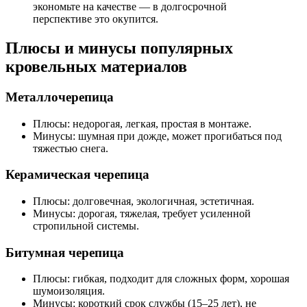
экономьте на качестве — в долгосрочной
перспективе это окупится.
Плюсы и минусы популярных
кровельных материалов
Металлочерепица
Плюсы: недорогая, легкая, простая в монтаже.
Минусы: шумная при дожде, может прогибаться под
тяжестью снега.
Керамическая черепица
Плюсы: долговечная, экологичная, эстетичная.
Минусы: дорогая, тяжелая, требует усиленной
стропильной системы.
Битумная черепица
Плюсы: гибкая, подходит для сложных форм, хорошая
шумоизоляция.
Минусы: короткий срок службы (15–25 лет), не