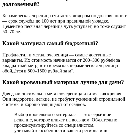
долговечный?
Керамическая черепица считается лидером по долговечности
— срок службы до 100 лет при правильной укладке.
Цементно-песчаная черепица чуть уступает, но тоже служит
50–70 лет.
Какой материал самый бюджетный?
Профнастил и металлочерепица — самые доступные
варианты. Их стоимость начинается от 200–300 рублей за
квадратный метр, в то время как керамическая черепица
обойдётся в 500–1500 рублей за м².
Какой кровельный материал лучше для дачи?
Для дачи оптимальна металлочерепица или мягкая кровля.
Они недорогие, легкие, не требуют усиленной стропильной
системы и хорошо защищают от осадков.
Выбор кровельного материала — это серьёзное
решение, которое влияет на весь дом. Обязательно
проконсультируйтесь со специалистом,
учитывайте особенности вашего региона и не