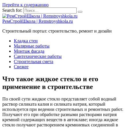
Перейти к содержанию
Search for:
РемСтройШкола | Remstroyshkola.ru
Строительный портал: строительство, ремонт и дизайн
Кладка стен
Малярные работы
Монтаж фасада
Сантехнические работы
Строительная смета
Свежее
Что такое жидкое стекло и его
применение в строительстве
По своей сути жидкое стекло представляет собой водный
раствор силиката калия и силиката натрия, который
используется при ведении строительных и ремонтных работ.
Получают его при обработке разными растворами натрия
кремний содержащих веществ в автоклаве; иногда жидкое
стекло получают растворением кремниевых соединений в