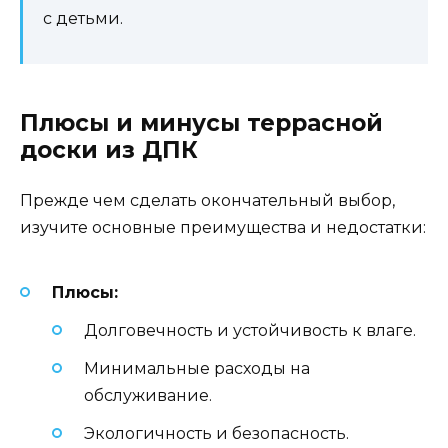
с детьми.
Плюсы и минусы террасной
доски из ДПК
Прежде чем сделать окончательный выбор,
изучите основные преимущества и недостатки:
Плюсы:
Долговечность и устойчивость к влаге.
Минимальные расходы на
обслуживание.
Экологичность и безопасность.