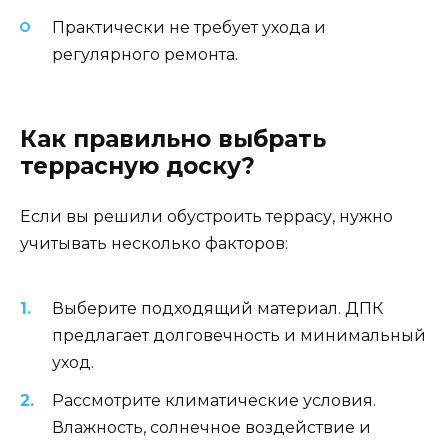
Практически не требует ухода и
регулярного ремонта.
Как правильно выбрать
террасную доску?
Если вы решили обустроить террасу, нужно
учитывать несколько факторов:
Выберите подходящий материал. ДПК
предлагает долговечность и минимальный
уход.
Рассмотрите климатические условия.
Влажность, солнечное воздействие и