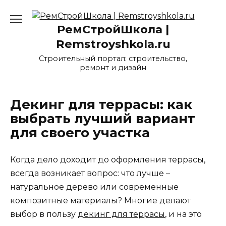
Перейти
к
РемСтройШкола |
содержанию
Remstroyshkola.ru
Строительный портал: строительство,
ремонт и дизайн
Декинг для террасы: как
выбрать лучший вариант
для своего участка
Когда дело доходит до оформления террасы,
всегда возникает вопрос: что лучше –
натуральное дерево или современные
композитные материалы? Многие делают
выбор в пользу
декинг для террасы
, и на это