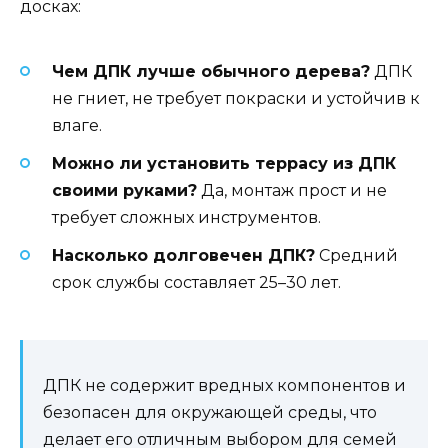
досках:
Чем ДПК лучше обычного дерева?
ДПК
не гниет, не требует покраски и устойчив к
влаге.
Можно ли установить террасу из ДПК
своими руками?
Да, монтаж прост и не
требует сложных инструментов.
Насколько долговечен ДПК?
Средний
срок службы составляет 25–30 лет.
ДПК не содержит вредных компонентов и
безопасен для окружающей среды, что
делает его отличным выбором для семей