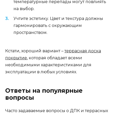
температурные перепады могут повлиять
на выбор.
Учтите эстетику. Цвет и текстура должны
гармонировать с окружающим
пространством.
Кстати, хороший вариант –
террасная доска
покрытие
, которая обладает всеми
необходимыми характеристиками для
эксплуатации в любых условиях.
Ответы на популярные
вопросы
Часто задаваемые вопросы о ДПК и террасных