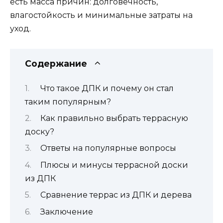
есть масса причин: долговечность,
влагостойкость и минимальные затраты на
уход.
Содержание
Что такое ДПК и почему он стал
таким популярным?
Как правильно выбрать террасную
доску?
Ответы на популярные вопросы
Плюсы и минусы террасной доски
из ДПК
Сравнение террас из ДПК и дерева
Заключение