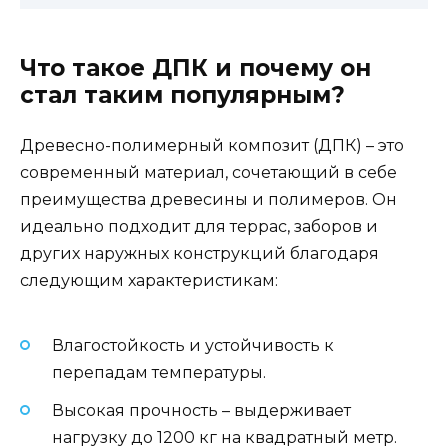
Что такое ДПК и почему он
стал таким популярным?
Древесно-полимерный композит (ДПК) – это
современный материал, сочетающий в себе
преимущества древесины и полимеров. Он
идеально подходит для террас, заборов и
других наружных конструкций благодаря
следующим характеристикам:
Влагостойкость и устойчивость к
перепадам температуры.
Высокая прочность – выдерживает
нагрузку до 1200 кг на квадратный метр.