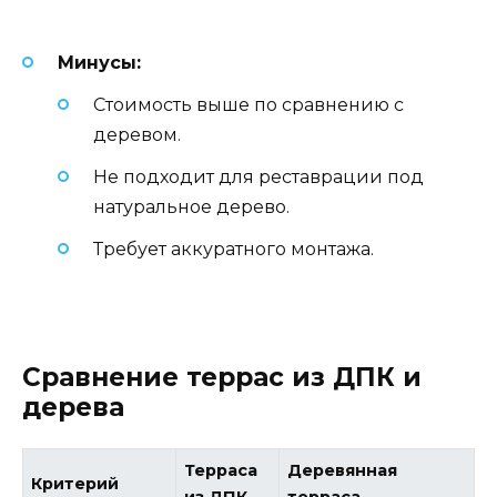
Минусы:
Стоимость выше по сравнению с
деревом.
Не подходит для реставрации под
натуральное дерево.
Требует аккуратного монтажа.
Сравнение террас из ДПК и
дерева
Терраса
Деревянная
Критерий