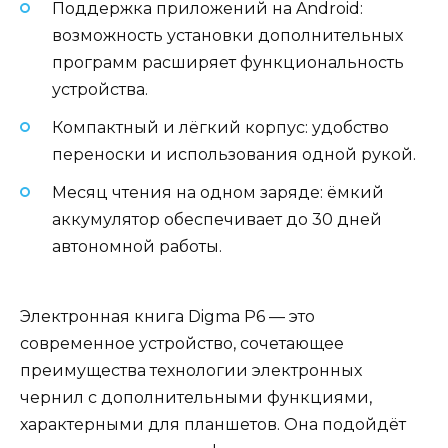
Поддержка приложений на Android:
возможность установки дополнительных
программ расширяет функциональность
устройства.
Компактный и лёгкий корпус: удобство
переноски и использования одной рукой.
Месяц чтения на одном заряде: ёмкий
аккумулятор обеспечивает до 30 дней
автономной работы.
Электронная книга Digma P6 — это
современное устройство, сочетающее
преимущества технологии электронных
чернил с дополнительными функциями,
характерными для планшетов. Она подойдёт