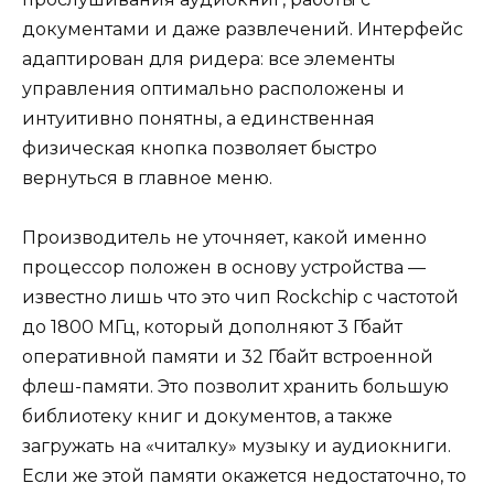
документами и даже развлечений. Интерфейс
адаптирован для ридера: все элементы
управления оптимально расположены и
интуитивно понятны, а единственная
физическая кнопка позволяет быстро
вернуться в главное меню.
Производитель не уточняет, какой именно
процессор положен в основу устройства —
известно лишь что это чип Rockchip с частотой
до 1800 МГц, который дополняют 3 Гбайт
оперативной памяти и 32 Гбайт встроенной
флеш-памяти. Это позволит хранить большую
библиотеку книг и документов, а также
загружать на «читалку» музыку и аудиокниги.
Если же этой памяти окажется недостаточно, то