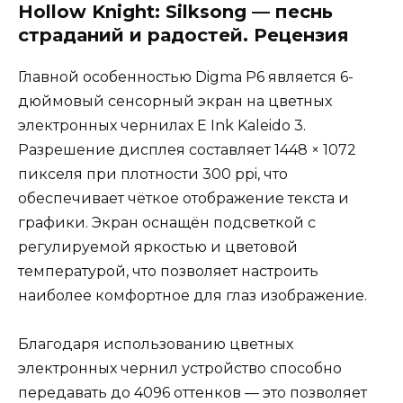
Hollow Knight: Silksong — песнь
страданий и радостей. Рецензия
Главной особенностью Digma P6 является 6-
дюймовый сенсорный экран на цветных
электронных чернилах E Ink Kaleido 3.
Разрешение дисплея составляет 1448 × 1072
пикселя при плотности 300 ppi, что
обеспечивает чёткое отображение текста и
графики. Экран оснащён подсветкой с
регулируемой яркостью и цветовой
температурой, что позволяет настроить
наиболее комфортное для глаз изображение.
Благодаря использованию цветных
электронных чернил устройство способно
передавать до 4096 оттенков — это позволяет