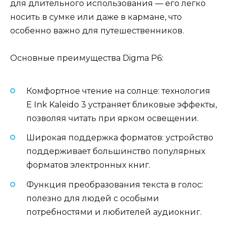
для длительного использования — его легко
носить в сумке или даже в кармане, что
особенно важно для путешественников.
Основные преимущества Digma P6:
Комфортное чтение на солнце: технология
E Ink Kaleido 3 устраняет бликовые эффекты,
позволяя читать при ярком освещении.
Широкая поддержка форматов: устройство
поддерживает большинство популярных
форматов электронных книг.
Функция преобразования текста в голос:
полезно для людей с особыми
потребностями и любителей аудиокниг.