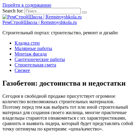
Перейти к содержанию
Search for:
РемСтройШкола | Remstroyshkola.ru
Строительный портал: строительство, ремонт и дизайн
Кладка стен
Малярные работы
Монтаж фасада
Сантехнические работы
Строительная смета
Свежее
Газобетон: достоинства и недостатки
Сегодня в свободной продаже присутствует огромное
количество всевозможных строительных материалов.
Поэтому перед тем как выбрать тот или иной строительный
материал для создания своего жилища, многие практичные
владельцы стараются ознакомиться с их характеристиками,
сравнить и выявить лидера, который будет представлять собой
точку оптимума по критериям: «цена/качество».