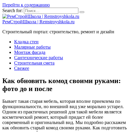
Перейти к содержанию
Search for:
РемСтройШкола | Remstroyshkola.ru
Строительный портал: строительство, ремонт и дизайн
Кладка стен
Малярные работы
Монтаж фасада
Сантехнические работы
Строительная смета
Свежее
Как обновить комод своими руками:
фото до и после
Бывает такая старая мебель, которая вполне приемлема по
функциональности, но внешний вид уже морально устарел.
Одним из практичных решений для такой мебели является
косметический ремонт, который придаст ей более
современный и оригинальный вид. Мы подробно расскажем
как обновить старый комод своими руками. Как подготовить