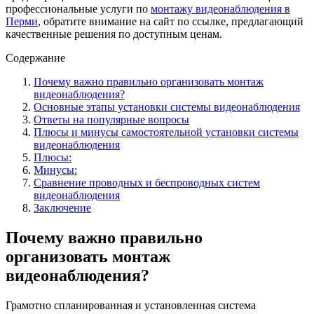
профессиональные услуги по
монтажу видеонаблюдения в
Перми
, обратите внимание на сайт по ссылке, предлагающий
качественные решения по доступным ценам.
Содержание
Почему важно правильно организовать монтаж
видеонаблюдения?
Основные этапы установки системы видеонаблюдения
Ответы на популярные вопросы
Плюсы и минусы самостоятельной установки системы
видеонаблюдения
Плюсы:
Минусы:
Сравнение проводных и беспроводных систем
видеонаблюдения
Заключение
Почему важно правильно
организовать монтаж
видеонаблюдения?
Грамотно спланированная и установленная система