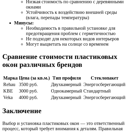
Низкая стоимость по сравнению с деревянными
окнами
Устойчивость к воздействию внешней среды
(влага, перепады температуры)
Минусы:
Необходимость в правильной установке для
предотвращения проблем с герметичностью
Не подходят для некоторых видов интерьеров
Могут выцветать на солнце со временем
Сравнение стоимости пластиковых
окон различных брендов
Марка
Цена (за кв.м.)
Тип профиля
Стеклопакет
Rehau
3500 руб.
Двухкамерный
Энергосберегающий
KBE
3000 руб.
Однокамерный
Стандартный
Veka
4000 руб.
Двухкамерный
Энергосберегающий
Заключение
Выбор и установка пластиковых окон — это ответственный
процесс, который требует внимания к деталям. Правильная