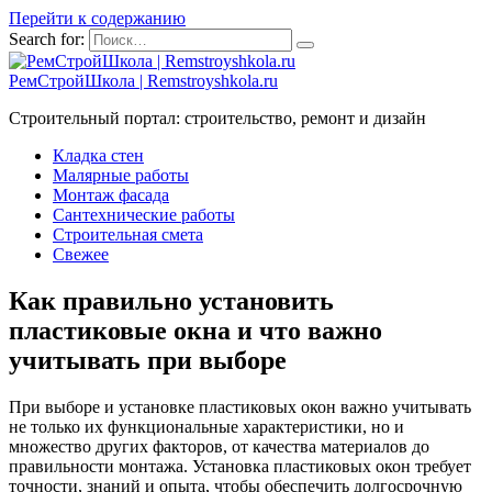
Перейти к содержанию
Search for:
РемСтройШкола | Remstroyshkola.ru
Строительный портал: строительство, ремонт и дизайн
Кладка стен
Малярные работы
Монтаж фасада
Сантехнические работы
Строительная смета
Свежее
Как правильно установить
пластиковые окна и что важно
учитывать при выборе
При выборе и установке пластиковых окон важно учитывать
не только их функциональные характеристики, но и
множество других факторов, от качества материалов до
правильности монтажа. Установка пластиковых окон требует
точности, знаний и опыта, чтобы обеспечить долгосрочную