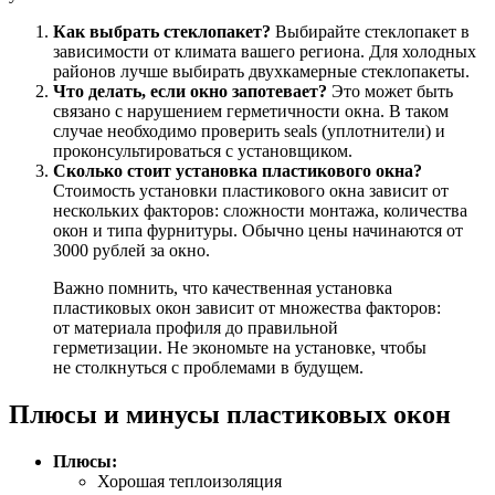
Как выбрать стеклопакет?
Выбирайте стеклопакет в
зависимости от климата вашего региона. Для холодных
районов лучше выбирать двухкамерные стеклопакеты.
Что делать, если окно запотевает?
Это может быть
связано с нарушением герметичности окна. В таком
случае необходимо проверить seals (уплотнители) и
проконсультироваться с установщиком.
Сколько стоит установка пластикового окна?
Стоимость установки пластикового окна зависит от
нескольких факторов: сложности монтажа, количества
окон и типа фурнитуры. Обычно цены начинаются от
3000 рублей за окно.
Важно помнить, что качественная установка
пластиковых окон зависит от множества факторов:
от материала профиля до правильной
герметизации. Не экономьте на установке, чтобы
не столкнуться с проблемами в будущем.
Плюсы и минусы пластиковых окон
Плюсы:
Хорошая теплоизоляция