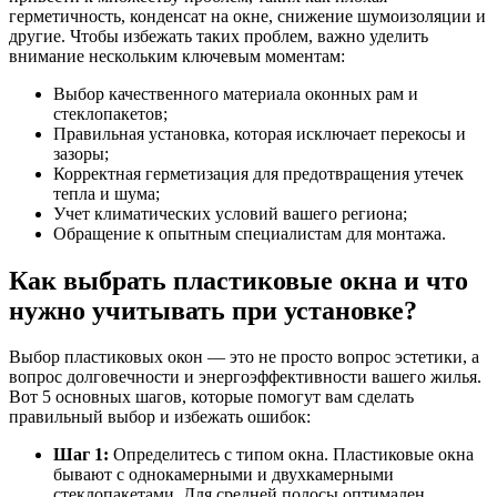
герметичность, конденсат на окне, снижение шумоизоляции и
другие. Чтобы избежать таких проблем, важно уделить
внимание нескольким ключевым моментам:
Выбор качественного материала оконных рам и
стеклопакетов;
Правильная установка, которая исключает перекосы и
зазоры;
Корректная герметизация для предотвращения утечек
тепла и шума;
Учет климатических условий вашего региона;
Обращение к опытным специалистам для монтажа.
Как выбрать пластиковые окна и что
нужно учитывать при установке?
Выбор пластиковых окон — это не просто вопрос эстетики, а
вопрос долговечности и энергоэффективности вашего жилья.
Вот 5 основных шагов, которые помогут вам сделать
правильный выбор и избежать ошибок:
Шаг 1:
Определитесь с типом окна. Пластиковые окна
бывают с однокамерными и двухкамерными
стеклопакетами. Для средней полосы оптимален