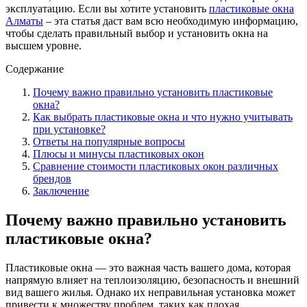
эксплуатацию. Если вы хотите установить
пластиковые окна
Алматы
– эта статья даст вам всю необходимую информацию,
чтобы сделать правильный выбор и установить окна на
высшем уровне.
Содержание
Почему важно правильно установить пластиковые
окна?
Как выбрать пластиковые окна и что нужно учитывать
при установке?
Ответы на популярные вопросы
Плюсы и минусы пластиковых окон
Сравнение стоимости пластиковых окон различных
брендов
Заключение
Почему важно правильно установить
пластиковые окна?
Пластиковые окна — это важная часть вашего дома, которая
напрямую влияет на теплоизоляцию, безопасность и внешний
вид вашего жилья. Однако их неправильная установка может
привести к множеству проблем, таких как плохая