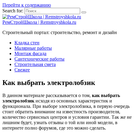
Перейти к содержанию
Search for:
РемСтройШкола | Remstroyshkola.ru
Строительный портал: строительство, ремонт и дизайн
Кладка стен
Малярные работы
Монтаж фасада
Сантехнические работы
Строительная смета
Свежее
Как выбрать электролобзик
В данном материале рассказывается о том,
как выбрать
электролобзик
исходя из основных характеристик и
функционала. При выборе электролобзика, в первую очередь
стоит обратить внимание на известность производителя,
количество сервисных центров и условия гарантии. Так же не
лишним будет, узнать отзывы о той или иной модели, в
интернете полно форумов, где это можно сделать.