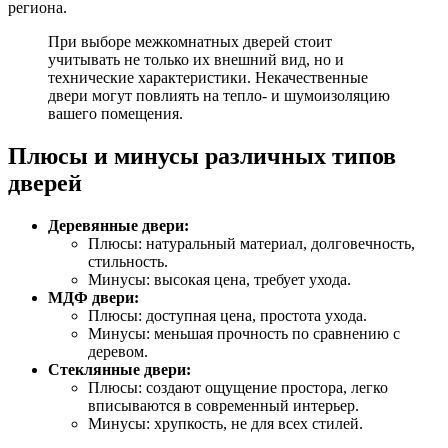
региона.
При выборе межкомнатных дверей стоит
учитывать не только их внешний вид, но и
технические характеристики. Некачественные
двери могут повлиять на тепло- и шумоизоляцию
вашего помещения.
Плюсы и минусы различных типов
дверей
Деревянные двери:
Плюсы: натуральный материал, долговечность,
стильность.
Минусы: высокая цена, требует ухода.
МДФ двери:
Плюсы: доступная цена, простота ухода.
Минусы: меньшая прочность по сравнению с
деревом.
Стеклянные двери:
Плюсы: создают ощущение простора, легко
вписываются в современный интерьер.
Минусы: хрупкость, не для всех стилей.