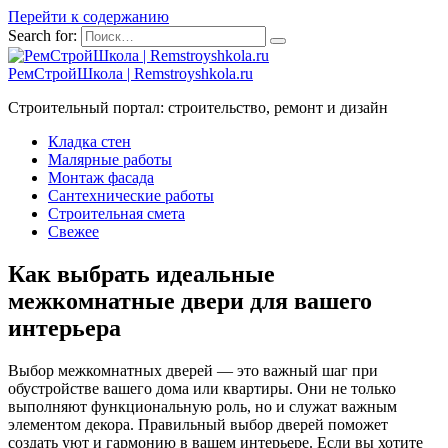
Перейти к содержанию
Search for:
РемСтройШкола | Remstroyshkola.ru
Строительный портал: строительство, ремонт и дизайн
Кладка стен
Малярные работы
Монтаж фасада
Сантехнические работы
Строительная смета
Свежее
Как выбрать идеальные
межкомнатные двери для вашего
интерьера
Выбор межкомнатных дверей — это важный шаг при
обустройстве вашего дома или квартиры. Они не только
выполняют функциональную роль, но и служат важным
элементом декора. Правильный выбор дверей поможет
создать уют и гармонию в вашем интерьере. Если вы хотите