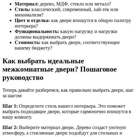
Материал:
дерево, МДФ, стекло или металл?
Стиль:
классический, современный, хай-тек или
минимализм?
Цвет и отделка:
как двери впишутся в общую палитру
интерьера?
Функциональность:
какую нагрузку и нагрузки
должны выдерживать двери?
Стоимость:
как выбрать двери, соответствующие
вашему бюджету?
Как выбрать идеальные
межкомнатные двери? Пошаговое
руководство
Теперь давайте разберемся, как правильно выбрать двери, шаг
за шагом:
Шаг 1:
Определите стиль вашего интерьера. Это поможет
выбрать подходящие двери, которые гармонично впишутся в
вашу комнату.
Шаг 2:
Выберите материал двери. Дерево создаст уютную
атмосферу, а стеклянные двери подойдут для стильных и