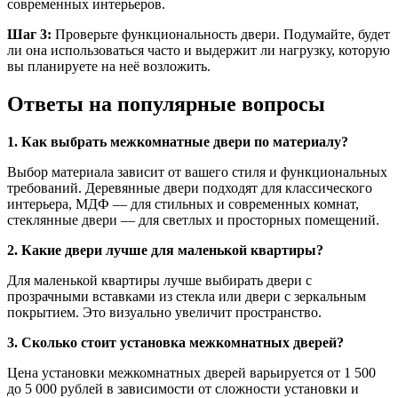
современных интерьеров.
Шаг 3:
Проверьте функциональность двери. Подумайте, будет
ли она использоваться часто и выдержит ли нагрузку, которую
вы планируете на неё возложить.
Ответы на популярные вопросы
1. Как выбрать межкомнатные двери по материалу?
Выбор материала зависит от вашего стиля и функциональных
требований. Деревянные двери подходят для классического
интерьера, МДФ — для стильных и современных комнат,
стеклянные двери — для светлых и просторных помещений.
2. Какие двери лучше для маленькой квартиры?
Для маленькой квартиры лучше выбирать двери с
прозрачными вставками из стекла или двери с зеркальным
покрытием. Это визуально увеличит пространство.
3. Сколько стоит установка межкомнатных дверей?
Цена установки межкомнатных дверей варьируется от 1 500
до 5 000 рублей в зависимости от сложности установки и