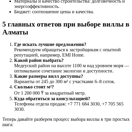
Материалы и качество строительства: долговечность и
энергоэффективность.
Бюджет: соотношение цены и качества.
5 главных ответов при выборе виллы в
Алматы
Где искать лучшие предложения?
Рекомендуем обращаться к застройщикам с опытной
репутацией, например, EMI Home.
Какой район выбрать?
Медеуский район на высоте 1100 м над уровнем моря —
оптимальное сочетание экологии и доступности.
Какие размеры вилл доступны?
Варианты от 245 до 300 м² с участками 6–8 соток.
Сколько стоит м²?
От 1 200 000 ₸ за квадратный метр.
Куда обратиться за консультацией?
Телефоны отдела продаж: +7 771 684 3030, +7 705 565
3030.
Теперь давайте разберем процесс выбора виллы в три простых
шага: