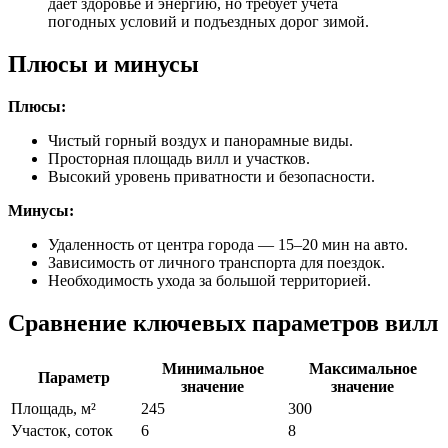
дает здоровье и энергию, но требует учета
погодных условий и подъездных дорог зимой.
Плюсы и минусы
Плюсы:
Чистый горный воздух и панорамные виды.
Просторная площадь вилл и участков.
Высокий уровень приватности и безопасности.
Минусы:
Удаленность от центра города — 15–20 мин на авто.
Зависимость от личного транспорта для поездок.
Необходимость ухода за большой территорией.
Сравнение ключевых параметров вилл
Минимальное
Максимальное
Параметр
значение
значение
Площадь, м²
245
300
Участок, соток
6
8