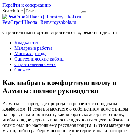
Перейти к содержанию
Search for:
РемСтройШкола | Remstroyshkola.ru
Строительный портал: строительство, ремонт и дизайн
Кладка стен
Малярные работы
Монтаж фасада
Сантехнические работы
Строительная смета
Свежее
Как выбрать комфортную виллу в
Алматы: полное руководство
Алматы — город, где природа встречается с городским
комфортом. И если вы мечтаете о собственном доме с видом
на горы, важно понимать, как выбрать комфортную виллу,
чтобы каждое утро начиналось с вдохновляющего пейзажа, а
отдых был по-настоящему расслабляющим. В этом материале
мы подробно разберем основные критерии и шаги, которые