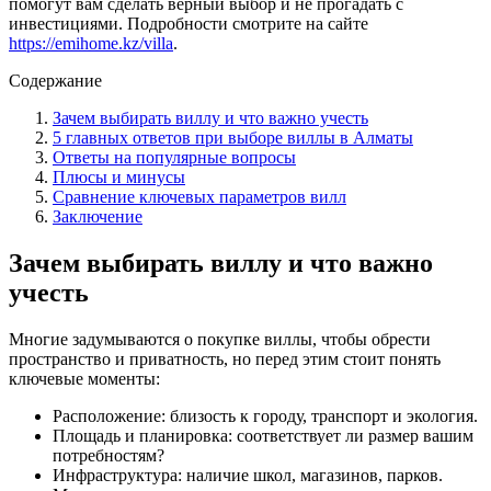
помогут вам сделать верный выбор и не прогадать с
инвестициями. Подробности смотрите на сайте
https://emihome.kz/villa
.
Содержание
Зачем выбирать виллу и что важно учесть
5 главных ответов при выборе виллы в Алматы
Ответы на популярные вопросы
Плюсы и минусы
Сравнение ключевых параметров вилл
Заключение
Зачем выбирать виллу и что важно
учесть
Многие задумываются о покупке виллы, чтобы обрести
пространство и приватность, но перед этим стоит понять
ключевые моменты:
Расположение: близость к городу, транспорт и экология.
Площадь и планировка: соответствует ли размер вашим
потребностям?
Инфраструктура: наличие школ, магазинов, парков.