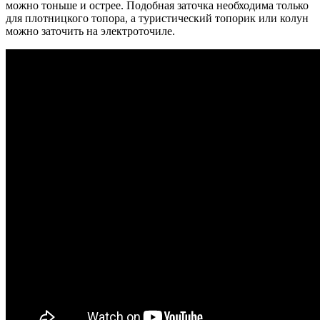
можно тоньше и острее. Подобная заточка необходима только
для плотницкого топора, а туристический топорик или колун
можно заточить на электроточиле.