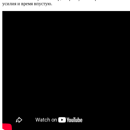
усилия и время впустую.