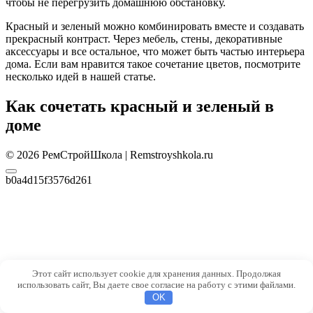
чтобы не перегрузить домашнюю обстановку.
Красный и зеленый можно комбинировать вместе и создавать
прекрасный контраст. Через мебель, стены, декоративные
аксессуары и все остальное, что может быть частью интерьера
дома. Если вам нравится такое сочетание цветов, посмотрите
несколько идей в нашей статье.
Как сочетать красный и зеленый в
доме
© 2026 РемСтройШкола | Remstroyshkola.ru
b0a4d15f3576d261
Этот сайт использует cookie для хранения данных. Продолжая
использовать сайт, Вы даете свое согласие на работу с этими файлами.
OK