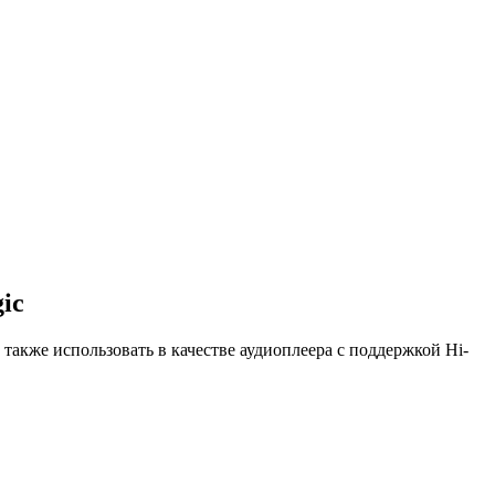
ic
кже использовать в качестве аудиоплеера с поддержкой Hi-