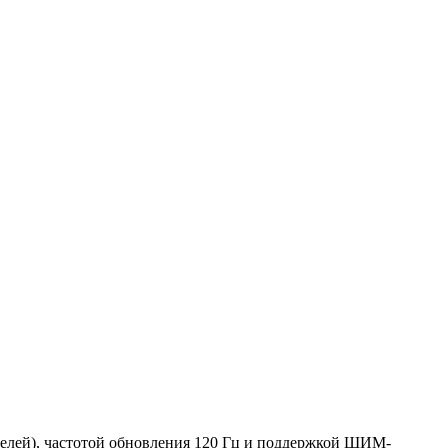
елей), частотой обновления 120 Гц и поддержкой ШИМ-