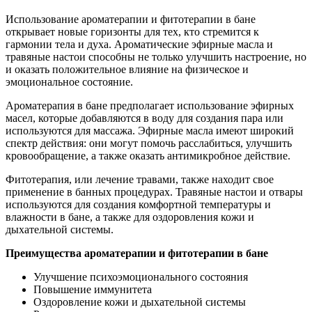
Использование ароматерапии и фитотерапии в бане
открывает новые горизонты для тех, кто стремится к
гармонии тела и духа. Ароматические эфирные масла и
травяные настои способны не только улучшить настроение, но
и оказать положительное влияние на физическое и
эмоциональное состояние.
Ароматерапия в бане предполагает использование эфирных
масел, которые добавляются в воду для создания пара или
используются для массажа. Эфирные масла имеют широкий
спектр действия: они могут помочь расслабиться, улучшить
кровообращение, а также оказать антимикробное действие.
Фитотерапия, или лечение травами, также находит свое
применение в банных процедурах. Травяные настои и отвары
используются для создания комфортной температуры и
влажности в бане, а также для оздоровления кожи и
дыхательной системы.
Преимущества ароматерапии и фитотерапии в бане
Улучшение психоэмоционального состояния
Повышение иммунитета
Оздоровление кожи и дыхательной системы