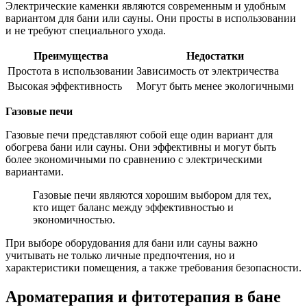
Электрические каменки являются современным и удобным
вариантом для бани или сауны. Они просты в использовании
и не требуют специального ухода.
Преимущества
Недостатки
Простота в использовании
Зависимость от электричества
Высокая эффективность
Могут быть менее экологичными
Газовые печи
Газовые печи представляют собой еще один вариант для
обогрева бани или сауны. Они эффективны и могут быть
более экономичными по сравнению с электрическими
вариантами.
Газовые печи являются хорошим выбором для тех,
кто ищет баланс между эффективностью и
экономичностью.
При выборе оборудования для бани или сауны важно
учитывать не только личные предпочтения, но и
характеристики помещения, а также требования безопасности.
Ароматерапия и фитотерапия в бане