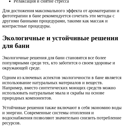
Релаксация и снятие стресса
Для достижения максимального эффекта от ароматерапии и
фитотерапии в бане рекомендуется сочетать эти методы с
другими банными процедурами, такими как массаж и
контрастные процедуры.
Экологичные и устойчивые решения
для бани
Экологичные решения для бани становятся все более
популярными среди тех, кто заботится о своем здоровье и
окружающей среде.
Одним из ключевых аспектов экологичности в бане является
использование натуральных материалов и веществ.
Например, вместо синтетических моющих средств можно
использовать натуральные мыла и скрабы на основе
природных компонентов.
Устойчивые решения также включают в себя экономию воды
и энергии. Современные системы отопления и
водоснабжения позволяют значительно снизить потребление
ресурсов.