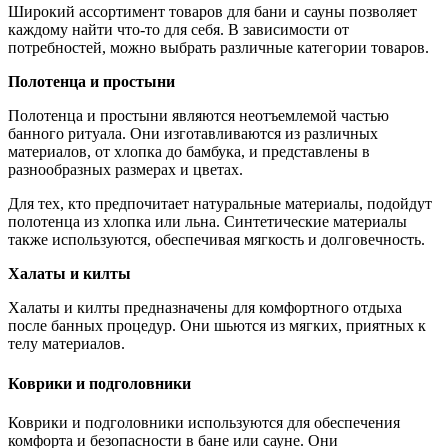
Широкий ассортимент товаров для бани и сауны позволяет
каждому найти что-то для себя. В зависимости от
потребностей, можно выбрать различные категории товаров.
Полотенца и простыни
Полотенца и простыни являются неотъемлемой частью
банного ритуала. Они изготавливаются из различных
материалов, от хлопка до бамбука, и представлены в
разнообразных размерах и цветах.
Для тех, кто предпочитает натуральные материалы, подойдут
полотенца из хлопка или льна. Синтетические материалы
также используются, обеспечивая мягкость и долговечность.
Халаты и килты
Халаты и килты предназначены для комфортного отдыха
после банных процедур. Они шьются из мягких, приятных к
телу материалов.
Коврики и подголовники
Коврики и подголовники используются для обеспечения
комфорта и безопасности в бане или сауне. Они