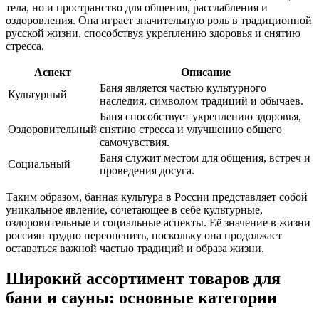
тела, но и пространство для общения, расслабления и
оздоровления. Она играет значительную роль в традиционной
русской жизни, способствуя укреплению здоровья и снятию
стресса.
Аспект
Описание
Баня является частью культурного
Культурный
наследия, символом традиций и обычаев.
Баня способствует укреплению здоровья,
Оздоровительный
снятию стресса и улучшению общего
самочувствия.
Баня служит местом для общения, встреч и
Социальный
проведения досуга.
Таким образом, банная культура в России представляет собой
уникальное явление, сочетающее в себе культурные,
оздоровительные и социальные аспекты. Её значение в жизни
россиян трудно переоценить, поскольку она продолжает
оставаться важной частью традиций и образа жизни.
Широкий ассортимент товаров для
бани и сауны: основные категории