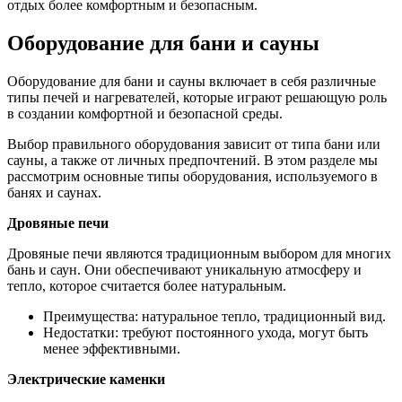
отдых более комфортным и безопасным.
Оборудование для бани и сауны
Оборудование для бани и сауны включает в себя различные
типы печей и нагревателей, которые играют решающую роль
в создании комфортной и безопасной среды.
Выбор правильного оборудования зависит от типа бани или
сауны, а также от личных предпочтений. В этом разделе мы
рассмотрим основные типы оборудования, используемого в
банях и саунах.
Дровяные печи
Дровяные печи являются традиционным выбором для многих
бань и саун. Они обеспечивают уникальную атмосферу и
тепло, которое считается более натуральным.
Преимущества: натуральное тепло, традиционный вид.
Недостатки: требуют постоянного ухода, могут быть
менее эффективными.
Электрические каменки