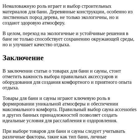
Немаловажную роль играет и выбор строительных
материалов для бани. Деревянные конструкции, особенно из
лиственных пород дерева, не только экологичны, но и
создают здоровую атмосферу.
В целом, переход на экологичные и устойчивые решения в
бане не только способствует сохранению окружающей среды,
но и улучшает качество отдыха.
Заключение
В заключении статьи о товарах для бани и сауны, стоит
отметить важность выбора правильных аксессуаров и
оборудования для создания комфортного и приятного опыта
отдыха.
Товары для бани и сауны играют ключевую роль в
формировании уникальной атмосферы и обеспечении
максимального комфорта. Правильный выбор сауна accessories
и других банных принадлежностей позволяет создать
идеальные условия для расслабления и оздоровления.
При выборе товаров для бани и сауны следует учитывать
различные факторы, такие как тип бани, личные