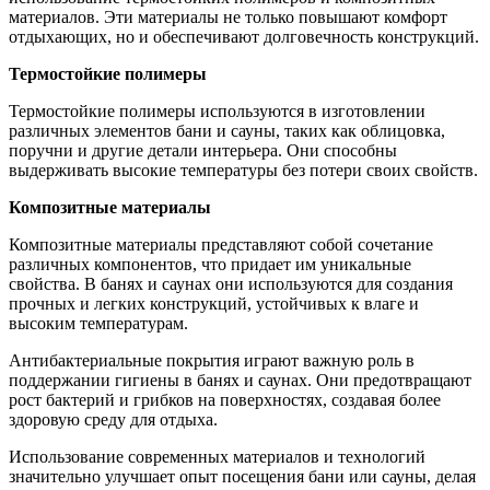
материалов. Эти материалы не только повышают комфорт
отдыхающих, но и обеспечивают долговечность конструкций.
Термостойкие полимеры
Термостойкие полимеры используются в изготовлении
различных элементов бани и сауны, таких как облицовка,
поручни и другие детали интерьера. Они способны
выдерживать высокие температуры без потери своих свойств.
Композитные материалы
Композитные материалы представляют собой сочетание
различных компонентов, что придает им уникальные
свойства. В банях и саунах они используются для создания
прочных и легких конструкций, устойчивых к влаге и
высоким температурам.
Антибактериальные покрытия играют важную роль в
поддержании гигиены в банях и саунах. Они предотвращают
рост бактерий и грибков на поверхностях, создавая более
здоровую среду для отдыха.
Использование современных материалов и технологий
значительно улучшает опыт посещения бани или сауны, делая