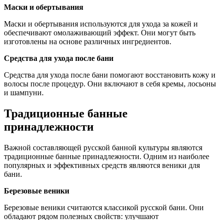
Маски и обертывания
Маски и обертывания используются для ухода за кожей и
обеспечивают омолаживающий эффект. Они могут быть
изготовлены на основе различных ингредиентов.
Средства для ухода после бани
Средства для ухода после бани помогают восстановить кожу и
волосы после процедур. Они включают в себя кремы, лосьоны
и шампуни.
Традиционные банные
принадлежности
Важной составляющей русской банной культуры являются
традиционные банные принадлежности. Одним из наиболее
популярных и эффективных средств являются веники для
бани.
Березовые веники
Березовые веники считаются классикой русской бани. Они
обладают рядом полезных свойств: улучшают