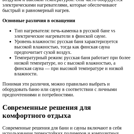
электрическими нагревателями, которые обеспечивают
быстрый и равномерный нагрев.
Основные различия в оснащении
Тип нагревателя: печь-каменка в русской бане vs
электрические нагреватели в финской сауне.
Уровень влажности: русская баня характеризуется
высокой влажностью, тогда как финская сауна
предпочитает сухой воздух.
Температурный режим: русская баня работает при более
низкой температуре, но с высокой влажностью, а
финская сауна — при высокой температуре и низкой
влажности.
Понимая эти различия, можно правильно выбрать и
оборудовать баню или сауну в соответствии с личными
предпочтениями и потребностями.
Современные решения для
комфортного отдыха
Современные решения для бани и сауны включают в себя
использование термостойких полимеров и композитных