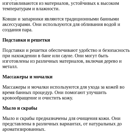
изготавливаются из материалов, устойчивых к высоким
температурам и влажности.
Ковши и запарники являются традиционными банными
аксессуарами. Они используются для обливания водой и
создания пара.
Подставки и решетки
Подставки и решетки обеспечивают удобство и безопасность
при нахождении в бане или сауне. Они могут быть
изготовлены из различных материалов, включая дерево и
металл.
Массажеры и мочалки
Массажеры и мочалки используются для ухода за кожей во
время банных процедур. Они помогают улучшить
кровообращение и очистить кожу.
Мыло и скрабы
Мыло и скрабы предназначены для очищения кожи. Они
представлены в различных вариантах, от натуральных до
ароматизированных.