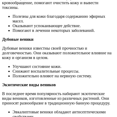
кровообращение, помогают очистить кожу и вывести
токсины.
Полезны для кожи благодаря содержанию эфирных
масел.
Оказывают успокаивающее действие.
Помогают в лечении некоторых заболеваний.
Дубовые веники
Дубовые веники известны своей прочностью и
долговечностью. Они оказывают положительное влияние на
кожу и организм в целом.
Улучшают состояние кожи.
Снижают воспалительные процессы.
Положительно влияют на нервную систему.
Экзотические виды веников
В последнее время популярность набирают экзотические
виды веников, изготовленные из различных растений. Они
приносят разнообразие в традиционную банную процедуру.
Эвкалиптовые веники обладают антисептическими
свойствами.