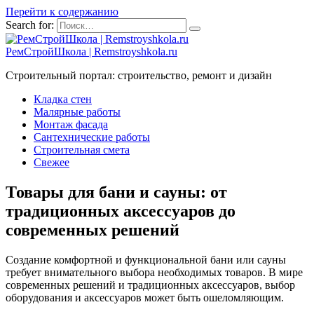
Перейти к содержанию
Search for:
РемСтройШкола | Remstroyshkola.ru
Строительный портал: строительство, ремонт и дизайн
Кладка стен
Малярные работы
Монтаж фасада
Сантехнические работы
Строительная смета
Свежее
Товары для бани и сауны: от
традиционных аксессуаров до
современных решений
Создание комфортной и функциональной бани или сауны
требует внимательного выбора необходимых товаров. В мире
современных решений и традиционных аксессуаров, выбор
оборудования и аксессуаров может быть ошеломляющим.