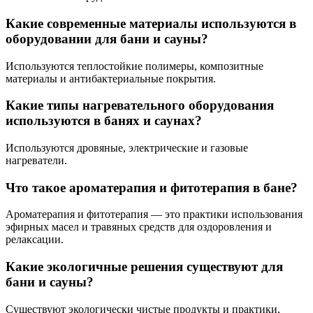
Какие современные материалы используются в
оборудовании для бани и сауны?
Используются теплостойкие полимеры, композитные
материалы и антибактериальные покрытия.
Какие типы нагревательного оборудования
используются в банях и саунах?
Используются дровяные, электрические и газовые
нагреватели.
Что такое ароматерапия и фитотерапия в бане?
Ароматерапия и фитотерапия — это практики использования
эфирных масел и травяных средств для оздоровления и
релаксации.
Какие экологичные решения существуют для
бани и сауны?
Существуют экологически чистые продукты и практики,