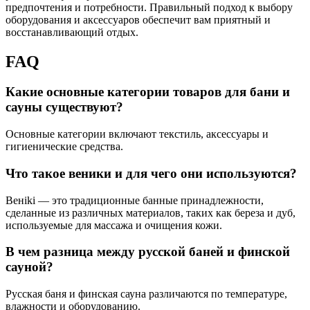
предпочтения и потребности. Правильный подход к выбору
оборудования и аксессуаров обеспечит вам приятный и
восстанавливающий отдых.
FAQ
Какие основные категории товаров для бани и
сауны существуют?
Основные категории включают текстиль, аксессуары и
гигиенические средства.
Что такое веники и для чего они используются?
Венiki — это традиционные банные принадлежности,
сделанные из различных материалов, таких как береза и дуб,
используемые для массажа и очищения кожи.
В чем разница между русской баней и финской
сауной?
Русская баня и финская сауна различаются по температуре,
влажности и оборудованию.