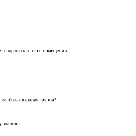
т сохранять тепло в помещении.
ам тёплая входная группа?
у зданию.