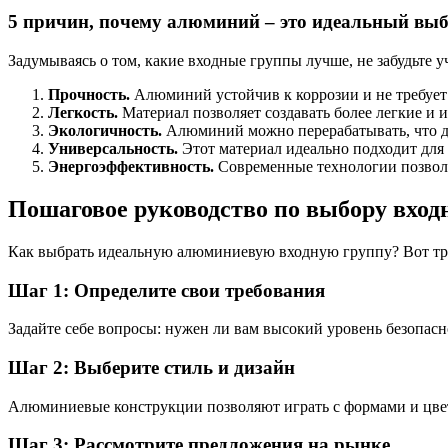
5 причин, почему алюминий – это идеальный вы
Задумываясь о том, какие входные группы лучше, не забудьте
Прочность.
Алюминий устойчив к коррозии и не требует 
Легкость.
Материал позволяет создавать более легкие и 
Экологичность.
Алюминий можно перерабатывать, что д
Универсальность.
Этот материал идеально подходит для
Энергоэффективность.
Современные технологии позволя
Пошаговое руководство по выбору вход
Как выбрать идеальную алюминиевую входную группу? Вот тр
Шаг 1: Определите свои требования
Задайте себе вопросы: нужен ли вам высокий уровень безопасн
Шаг 2: Выберите стиль и дизайн
Алюминиевые конструкции позволяют играть с формами и цвет
Шаг 3: Рассмотрите предложения на рынке