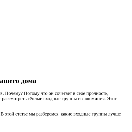
вашего дома
. Почему? Потому что он сочетает в себе прочность,
ит рассмотреть тёплые входные группы из алюминия. Этот
В этой статье мы разберемся, какие входные группы лучше