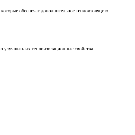
, которые обеспечат дополнительное теплоизоляцию.
но улучшить их теплоизоляционные свойства.