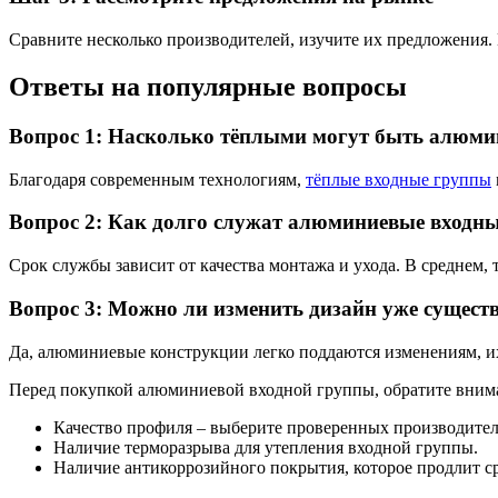
Сравните несколько производителей, изучите их предложения.
Ответы на популярные вопросы
Вопрос 1: Насколько тёплыми могут быть алюми
Благодаря современным технологиям,
тёплые входные группы
Вопрос 2: Как долго служат алюминиевые входн
Срок службы зависит от качества монтажа и ухода. В среднем, 
Вопрос 3: Можно ли изменить дизайн уже сущес
Да, алюминиевые конструкции легко поддаются изменениям, и
Перед покупкой алюминиевой входной группы, обратите внима
Качество профиля – выберите проверенных производител
Наличие терморазрыва для утепления входной группы.
Наличие антикоррозийного покрытия, которое продлит с