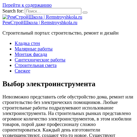
Перейти к содержанию
Search for:
РемСтройШкола | Remstroyshkola.ru
Строительный портал: строительство, ремонт и дизайн
Кладка стен
Малярные работы
Монтаж фасада
Сантехнические работы
Строительная смета
Свежее
Выбор электроинструмента
Невозможно представить себе обустройство дома, ремонт или
строительство без электрических помощников. Любые
строительные работы подразумевают использование
электроинструмента. На строительных рынках представлено
огромное количество электроинструментов, в этом изобилии
товаров, порой даже профессионалу сложно
сориентироваться. Каждый день изготовители
усовершенствуют, создают что-то новое. Существуют