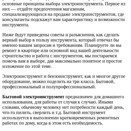
основные принципы выбора электроинструмента. Первое из
них — отдайте предпочтения магазинам,
специализирующихся на продаже электроинструментов, где
консультанты подскажут вам характеристику и возможности
инструмента.
Ниже будут приведены советы и разъяснения, как сделать
верный выбор в пользу инструмента, который отвечал бы
именно вашим запросам и требованиям. Планируете ли вы
ремонт в квартире или основной вид вашей деятельности
строительство и работа с инструментом, мы постараемся
помочь вам в выборе, дав максимально понятное и простое
изложение по этой теме.
Электроинструмент и бензоинструмент, как и многое другое
оборудование, можно поделить на три класса. Бытовой,
профессиональный и полупрофессиональный.
Бытовой электроинструмент
предназначен для домашнего
использования, для работы от случая к случаю. Иными
словами, обычному человеку нет потребности каждый день,
что-то пилить, сверлить и т.д. Бытовой инструмент
используется в выполнении кратковременных ремонтных
работах по дому, когда в этом есть необходимость.