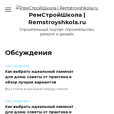
Перейти
к
РемСтройШкола |
содержанию
Remstroyshkola.ru
Строительный портал: строительство,
ремонт и дизайн
Обсуждения
ОБСУЖДЕНИЯ
Как выбрать идеальный ламинат
для дома: советы от практика и
обзор лучших вариантов
Вы стоите в магазине перед стеной
ОБСУЖДЕНИЯ
Как выбрать идеальный ламинат
для дома: советы от практика и