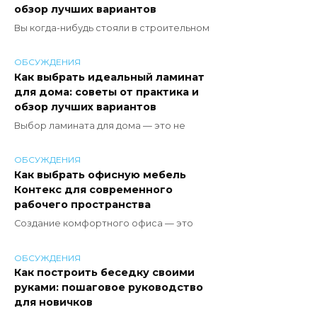
обзор лучших вариантов
Вы когда-нибудь стояли в строительном
ОБСУЖДЕНИЯ
Как выбрать идеальный ламинат
для дома: советы от практика и
обзор лучших вариантов
Выбор ламината для дома — это не
ОБСУЖДЕНИЯ
Как выбрать офисную мебель
Контекс для современного
рабочего пространства
Создание комфортного офиса — это
ОБСУЖДЕНИЯ
Как построить беседку своими
руками: пошаговое руководство
для новичков