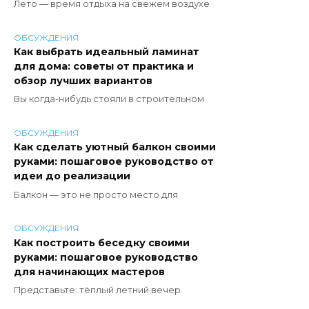
Лето — время отдыха на свежем воздухе
ОБСУЖДЕНИЯ
Как выбрать идеальный ламинат
для дома: советы от практика и
обзор лучших вариантов
Вы когда-нибудь стояли в строительном
ОБСУЖДЕНИЯ
Как сделать уютный балкон своими
руками: пошаговое руководство от
идеи до реализации
Балкон — это не просто место для
ОБСУЖДЕНИЯ
Как построить беседку своими
руками: пошаговое руководство
для начинающих мастеров
Представьте: тёплый летний вечер