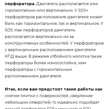
перфоратора.
Двигатель располагается или
горизонтально или вертикально. У SDS+
перфораторов расположение двигателя может
быть как горизонтальное, так и вертикальное. У
SDS max перфораторов двигатель
располагается вертикально из-за
конструктивных особенностей. У перфораторов
с вертикальным расположением двигателя
КПД выше. В режиме отбойного молотка такие
перфораторы более износостойки, чем
перфораторы с горизонтальным
расположением двигателя.
Итак, если вам предстоят такие работы как
снятие плитки с поверхностей, сверление
небольших отверстий, то идеально подойдет
легкий перфоратор SDS+ мощностью 500-