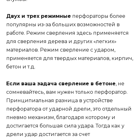
Двух и трех режимные
перфораторы более
популярны из-за больших возможностей в
работе. Режим сверления здесь применяется
для сверления дерева и других «легких»
материалов. Режим сверление с ударом,
применяется для твердых материалов, кирпич,
бетон и т.д.
Если ваша задача сверление в бетоне
, не
сомневайтесь, вам нужен только перфоратор.
Принципиальная разница в устройстве
перфоратора от ударной дрели, это отдельный
пневмо механизм, благодаря которому и
достигается большая сила удара. Тогда как у
дрели удар достигается за счет