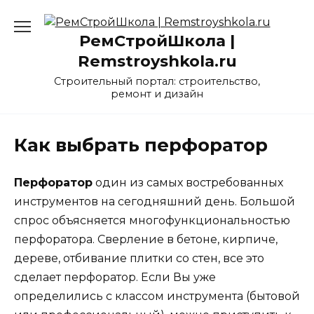
Перейти
к
РемСтройШкола |
содержанию
Remstroyshkola.ru
Строительный портал: строительство,
ремонт и дизайн
Как выбрать перфоратор
Перфоратор
один из самых востребованных
инструментов на сегодняшний день. Большой
спрос объясняется многофункциональностью
перфоратора. Сверление в бетоне, кирпиче,
дереве, отбивание плитки со стен, все это
сделает перфоратор. Если Вы уже
определились с классом инструмента (бытовой