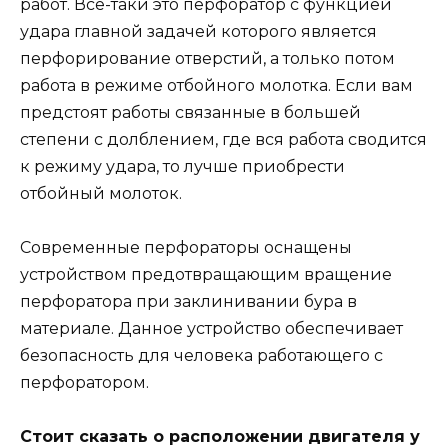
работ. Все-таки это перфоратор с функцией
удара главной задачей которого является
перфорирование отверстий, а только потом
работа в режиме отбойного молотка. Если вам
предстоят работы связанные в большей
степени с долблением, где вся работа сводится
к режиму удара, то лучше приобрести
отбойный молоток.
Современные перфораторы оснащены
устройством предотвращающим вращение
перфоратора при заклинивании бура в
материале. Данное устройство обеспечивает
безопасность для человека работающего с
перфоратором.
Стоит сказать о расположении двигателя у