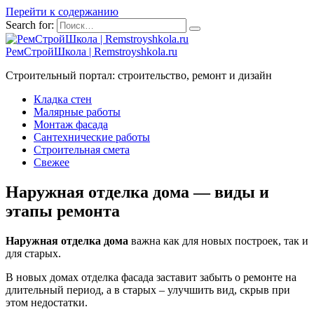
Перейти к содержанию
Search for:
РемСтройШкола | Remstroyshkola.ru
Строительный портал: строительство, ремонт и дизайн
Кладка стен
Малярные работы
Монтаж фасада
Сантехнические работы
Строительная смета
Свежее
Наружная отделка дома — виды и
этапы ремонта
Наружная отделка дома
важна как для новых построек, так и
для старых.
В новых домах отделка фасада заставит забыть о ремонте на
длительный период, а в старых – улучшить вид, скрыв при
этом недостатки.