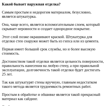
Какой бывает наружная отделка?
Самым простым и недорогим материалом, безусловно,
является штукатурка.
Она, чаще всего, является вспомогательным слоем, который
скрывает неровности и создает однородное покрытие.
Этот слой позже окрашивают краской. Штукатурка для
отделки стен снаружи может быть из гипса или из цемента.
Первая имеет большой срок службы, но и более высокую
стоимость.
Достоинством такой отделки является цельность поверхности,
правильность нанесения на любую стену, а при правильной
эксплуатации, долговечность такой отделки будет достигать
25 лет.
Так как штукатурят стены вручную, главным недостатком
такого метода является трудоемкость ремонтных работ.
Простым в обработке и обшивке является такой прекрасный
материал как сайдинг.