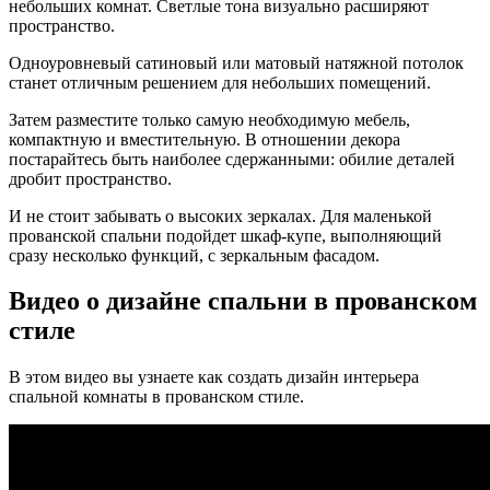
небольших комнат. Светлые тона визуально расширяют
пространство.
Одноуровневый сатиновый или матовый натяжной потолок
станет отличным решением для небольших помещений.
Затем разместите только самую необходимую мебель,
компактную и вместительную. В отношении декора
постарайтесь быть наиболее сдержанными: обилие деталей
дробит пространство.
И не стоит забывать о высоких зеркалах. Для маленькой
прованской спальни подойдет шкаф-купе, выполняющий
сразу несколько функций, с зеркальным фасадом.
Видео о дизайне спальни в прованском
стиле
В этом видео вы узнаете как создать дизайн интерьера
спальной комнаты в прованском стиле.