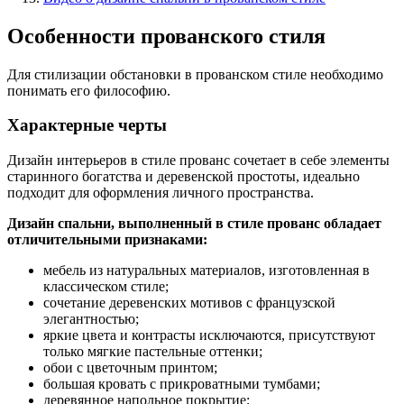
Особенности прованского стиля
Для стилизации обстановки в прованском стиле необходимо
понимать его философию.
Характерные черты
Дизайн интерьеров в стиле прованс сочетает в себе элементы
старинного богатства и деревенской простоты, идеально
подходит для оформления личного пространства.
Дизайн спальни, выполненный в стиле прованс обладает
отличительными признаками:
мебель из натуральных материалов, изготовленная в
классическом стиле;
сочетание деревенских мотивов с французской
элегантностью;
яркие цвета и контрасты исключаются, присутствуют
только мягкие пастельные оттенки;
обои с цветочным принтом;
большая кровать с прикроватными тумбами;
деревянное напольное покрытие;