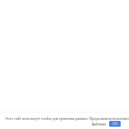
Этот сайт использует cookie для хранения данных. Продолжая использовать 
файлами.
OK