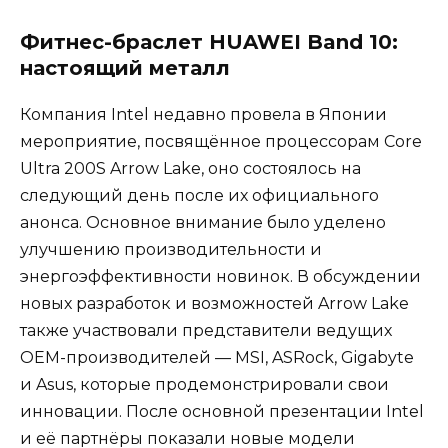
Фитнес-браслет HUAWEI Band 10:
настоящий металл
Компания Intel недавно провела в Японии
мероприятие, посвящённое процессорам Core
Ultra 200S Arrow Lake, оно состоялось на
следующий день после их официального
анонса. Основное внимание было уделено
улучшению производительности и
энергоэффективности новинок. В обсуждении
новых разработок и возможностей Arrow Lake
также участвовали представители ведущих
OEM-производителей — MSI, ASRock, Gigabyte
и Asus, которые продемонстрировали свои
инновации. После основной презентации Intel
и её партнёры показали новые модели