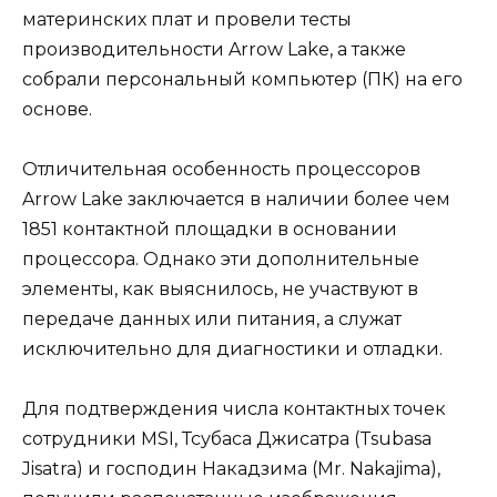
материнских плат и провели тесты
производительности Arrow Lake, а также
собрали персональный компьютер (ПК) на его
основе.
Отличительная особенность процессоров
Arrow Lake заключается в наличии более чем
1851 контактной площадки в основании
процессора. Однако эти дополнительные
элементы, как выяснилось, не участвуют в
передаче данных или питания, а служат
исключительно для диагностики и отладки.
Для подтверждения числа контактных точек
сотрудники MSI, Тсубаса Джисатра (Tsubasa
Jisatra) и господин Накадзима (Mr. Nakajima),