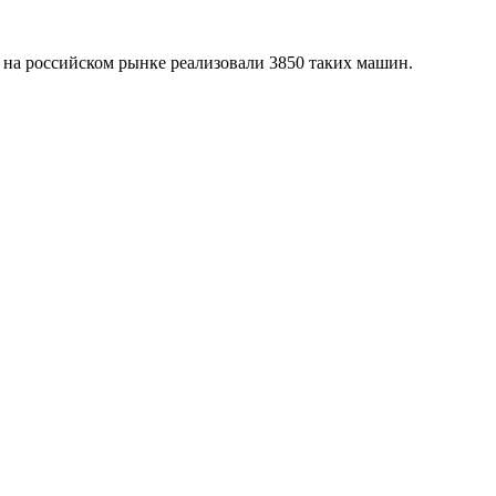
 на российском рынке реализовали 3850 таких машин.