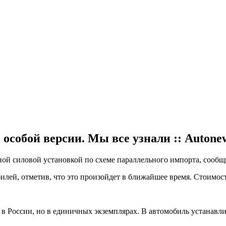
 особой версии. Мы все узнали :: Autone
ой силовой установкой по схеме параллельного импорта, сообщи
илей, отметив, что это произойдет в ближайшее время. Стоимос
в России, но в единичных экземплярах. В автомобиль устанавли