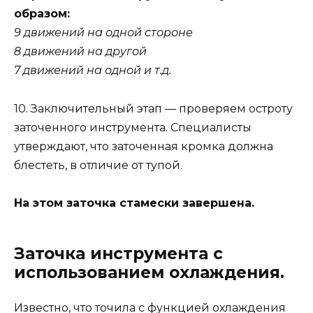
образом:
9 движений на одной стороне
8 движений на другой
7 движений на одной и т.д.
10. Заключительный этап — проверяем остроту
заточенного инструмента. Специалисты
утверждают, что заточенная кромка должна
блестеть, в отличие от тупой.
На этом заточка стамески завершена.
Заточка инструмента с
использованием охлаждения.
Известно, что точила с функцией охлаждения