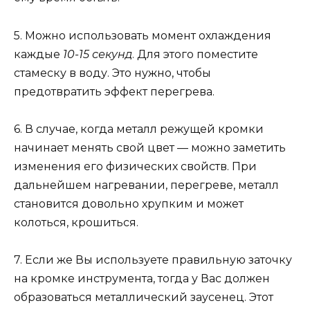
5. Можно использовать момент охлаждения
каждые
10-15 секунд
. Для этого поместите
стамеску в воду. Это нужно, чтобы
предотвратить эффект перегрева.
6. В случае, когда металл режущей кромки
начинает менять свой цвет — можно заметить
изменения его физических свойств. При
дальнейшем нагревании, перегреве, металл
становится довольно хрупким и может
колоться, крошиться.
7. Если же Вы используете правильную заточку
на кромке инструмента, тогда у Вас должен
образоваться металлический заусенец. Этот