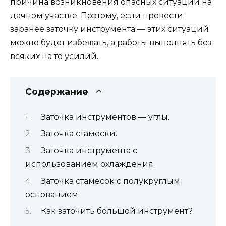
причина возникновения опасных ситуаций на
дачном участке. Поэтому, если провести
заранее заточку инструмента — этих ситуаций
можно будет избежать, а работы выполнять без
всяких на то усилий.
Содержание
Заточка инструментов — углы.
Заточка стамески.
Заточка инструмента с
использованием охлаждения.
Заточка стамесок с полукруглым
основанием.
Как заточить большой инструмент?