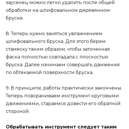
заусенец можно легко удалить после общей
обработки на шлифовальном деревянном
бруске.
8. Теперь нужно заняться увлажнением
шлифовального бруска. Для этого берем
стамеску таким образом, чтобы заточенная
фаска полностью совпадала с плоскостью
бруска. Далее начинаем совершать движения
по обтекаемой поверхности бруска.
9. В принципе, работы практически закончены.
Теперь поворачиваем инструмент круговыми
движениями, стараемся довести его обратной
стороной.
Обрабатывать инструмент следует таким