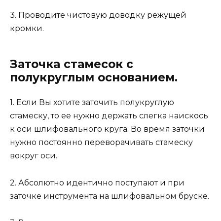
3. Проводите чистовую доводку режущей
кромки.
Заточка стамесок с
полукруглым основанием.
1. Если Вы хотите заточить полукруглую
стамеску, то ее нужно держать слегка наискось
к оси шлифовального круга. Во время заточки
нужно постоянно переворачивать стамеску
вокруг оси.
2. Абсолютно идентично поступают и при
заточке инструмента на шлифовальном бруске.