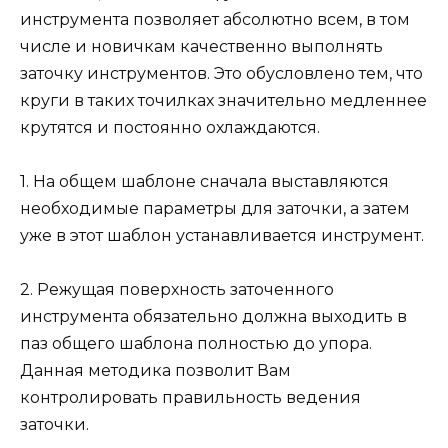
инструмента позволяет абсолютно всем, в том
числе и новичкам качественно выполнять
заточку инструментов. Это обусловлено тем, что
круги в таких точилках значительно медленнее
крутятся и постоянно охлаждаются.
1. На общем шаблоне сначала выставляются
необходимые параметры для заточки, а затем
уже в этот шаблон устанавливается инструмент.
2. Режущая поверхность заточенного
инструмента обязательно должна выходить в
паз общего шаблона полностью до упора.
Данная методика позволит Вам
контролировать правильность ведения
заточки.