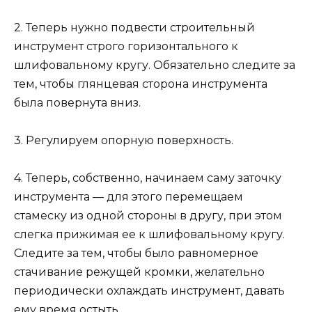
2. Теперь нужно подвести строительный
инструмент строго горизонтального к
шлифовальному кругу. Обязательно следите за
тем, чтобы глянцевая сторона инструмента
была повернута вниз.
3. Регулируем опорную поверхность.
4. Теперь, собственно, начинаем саму заточку
инструмента — для этого перемещаем
стамеску из одной стороны в другу, при этом
слегка прижимая ее к шлифовальному кругу.
Следите за тем, чтобы было равномерное
стачивание режущей кромки, желательно
периодически охлаждать инструмент, давать
ему время остыть.