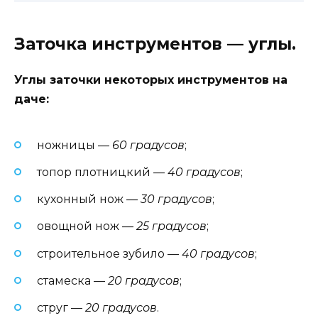
Заточка инструментов — углы.
Углы заточки некоторых инструментов на
даче:
ножницы —
60 градусов
;
топор плотницкий —
40 градусов
;
кухонный нож —
30 градусов
;
овощной нож —
25 градусов
;
строительное зубило —
40 градусов
;
стамеска —
20 градусов
;
струг —
20 градусов
.