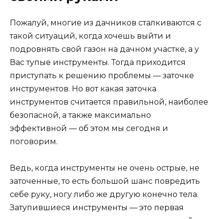
Пожалуй, многие из дачников сталкиваются с
такой ситуаций, когда хочешь выйти и
подровнять свой газон на дачном участке, а у
Вас тупые инструменты. Тогда приходится
приступать к решению проблемы — заточке
инструментов. Но вот какая заточка
инструментов считается правильной, наиболее
безопасной, а также максимально
эффективной — об этом мы сегодня и
поговорим.
Ведь, когда инструменты не очень острые, не
заточенные, то есть большой шанс повредить
себе руку, ногу либо же другую конечно тела.
Затупившиеся инструменты — это первая