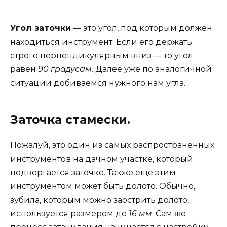
Угол заточки
— это угол, под которым должен
находиться инструмент. Если его держать
строго перпендикулярным вниз — то угол
равен
90 градусам
. Далее уже по аналогичной
ситуации добиваемся нужного нам угла.
Заточка стамески.
Пожалуй, это один из самых распространенных
инструментов на дачном участке, который
подвергается заточке. Также еще этим
инструментом может быть долото. Обычно,
зубила, которым можно заострить долото,
используется размером до
16 мм
. Сам же