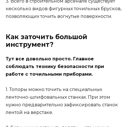
3. Всего в строительном арсенале существует
несколько видов фигурных точильных брусков,
позволяющих точить вогнутые поверхности.
Как заточить большой
инструмент?
Тут все довольно просто. Главное
соблюдать технику безопасности при
работе с точильными приборами.
1. Топоры можно точить на специальных
ленточно-шлифовальных станках. При этом
нужно предварительно зафиксировать станок
лентой на верстаке.